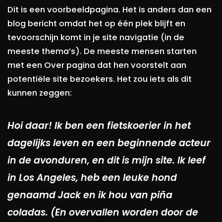
Dit is een voorbeeldpagina. Het is anders dan een
blog bericht omdat het op één plek blijft en
tevoorschijn komt in je site navigatie (in de
meeste thema’s). De meeste mensen starten
met een Over pagina dat hen voorstelt aan
potentiële site bezoekers. Het zou iets als dit
kunnen zeggen:
Hoi daar! Ik ben een fietskoerier in het
dagelijks leven en een beginnende acteur
in de avonduren, en dit is mijn site. Ik leef
in Los Angeles, heb een leuke hond
genaamd Jack en ik hou van piña
coladas. (En overvallen worden door de