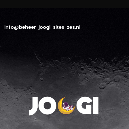
info@beheer-joogi-sites-zes.nl