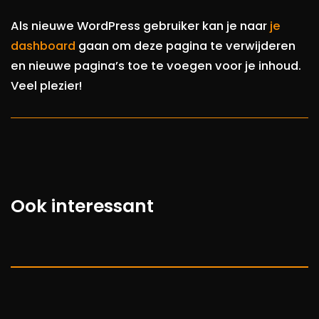
Als nieuwe WordPress gebruiker kan je naar
je
dashboard
gaan om deze pagina te verwijderen
en nieuwe pagina’s toe te voegen voor je inhoud.
Veel plezier!
Ook interessant