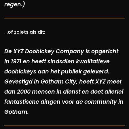
regen.)
…of zoiets als dit:
De XYZ Doohickey Company is opgericht
in 1971 en heeft sindsdien kwalitatieve
doohickeys aan het publiek geleverd.
Gevestigd in Gotham City, heeft XYZ meer
dan 2000 mensen in dienst en doet allerlei
fantastische dingen voor de community in
Gotham.